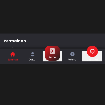
Permainan
Togel
Slot
Casino
Games
Login
Beranda
Daftar
Referral
Live Chat
Sports
Promo
Bantuan & Panduan
Tentang Kami
Syarat dan Ketentuan
Kebijakan Privasi
Pusat Bantuan
Hubungi Kami
F.A.Q