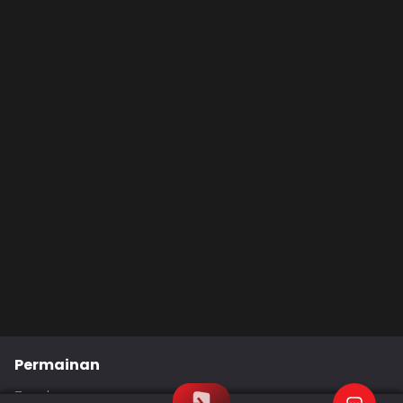
Permainan
Togel
Slot